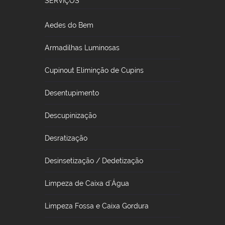
SERVIÇOS
Aedes do Bem
Armadilhas Luminosas
Cupinout Eliminção de Cupins
Desentupimento
Descupinização
Desratização
Desinsetização / Dedetização
Limpeza de Caixa d´Água
Limpeza Fossa e Caixa Gordura