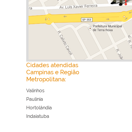
Cidades atendidas
Campinas e Região
Metropolitana:
Valinhos
Paulínia
Hortolândia
Indaiatuba