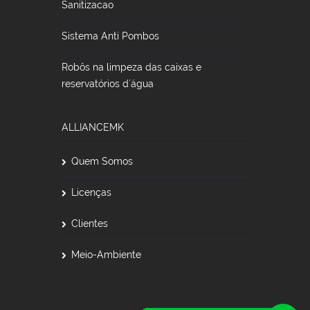
Sanitizacao
Sistema Anti Pombos
Robôs na limpeza das caixas e
reservatórios d´água
ALLIANCEMK
Quem Somos
Licenças
Clientes
Meio-Ambiente