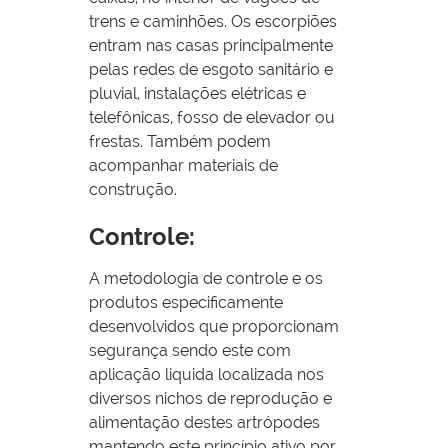
trens e caminhões. Os escorpiões
entram nas casas principalmente
pelas redes de esgoto sanitário e
pluvial, instalações elétricas e
telefônicas, fosso de elevador ou
frestas. Também podem
acompanhar materiais de
construção.
Controle:
A metodologia de controle e os
produtos especificamente
desenvolvidos que proporcionam
segurança sendo este com
aplicação liquida localizada nos
diversos nichos de reprodução e
alimentação destes artrópodes
mantendo este princípio ativo por