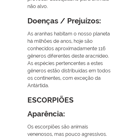
não alvo.
Doenças / Prejuízos:
As aranhas habitam o nosso planeta
há milhões de anos, hoje são
conhecidos aproximadamente 116
gêneros diferentes deste aracnídeo.
As espécies pertencentes a estes
gêneros estão distribuídas em todos
os continentes, com exceção da
Antártida.
ESCORPIÕES
Aparência:
Os escorpiões são animais
venenosos, mas pouco agressivos.