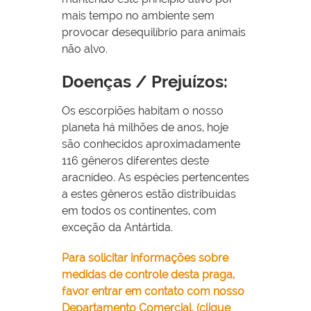
mais tempo no ambiente sem
provocar desequilíbrio para animais
não alvo.
Doenças / Prejuízos:
Os escorpiões habitam o nosso
planeta há milhões de anos, hoje
são conhecidos aproximadamente
116 gêneros diferentes deste
aracnídeo. As espécies pertencentes
a estes gêneros estão distribuídas
em todos os continentes, com
exceção da Antártida.
Para solicitar informações sobre
medidas de controle desta praga,
favor entrar em contato com nosso
Departamento Comercial. (clique