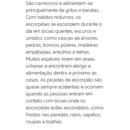
São carnívoros e alimentam-se
principalmente de grilos e baratas.
Com hábitos noturnos, os
escorpiões se escondem durante o
dia em locais quentes, escuros e
úmidos, como cascas de árvores,
pedras, troncos podres, madeiras
empilhadas, entulhos e telhas.
Muitas espécies vivem em áreas
urbanas e encontram abrigo e
alimentação dentro e próximo às
casas. As picadas de escorpião são
quase sempre acidentais e ocorrem
quando as pessoas entram em
contato com locais onde os
escorpiões estão escondidos, como
frestas nas paredes, ralos, sapatos,
roupas e toalhas.