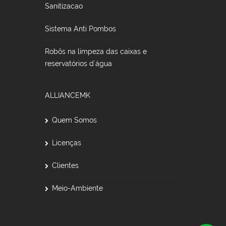
Sanitizacao
Sistema Anti Pombos
Robôs na limpeza das caixas e
reservatórios d´água
ALLIANCEMK
Quem Somos
Licenças
Clientes
Meio-Ambiente