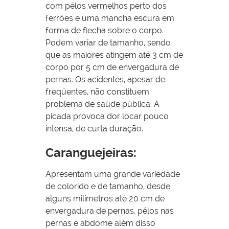
com pêlos vermelhos perto dos
ferrões e uma mancha escura em
forma de flecha sobre o corpo.
Podem variar de tamanho, sendo
que as maiores atingem até 3 cm de
corpo por 5 cm de envergadura de
pernas. Os acidentes, apesar de
freqüentes, não constituem
problema de saúde pública. A
picada provoca dor locar pouco
intensa, de curta duração.
Caranguejeiras:
Apresentam uma grande variedade
de colorido e de tamanho, desde
alguns milímetros até 20 cm de
envergadura de pernas, pêlos nas
pernas e abdome além disso