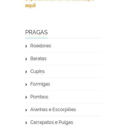
aqui)
PRAGAS
Roedores
Baratas
Cupins
Formigas
Pombos
Aranhas e Escorpiões
Carrapatos e Pulgas