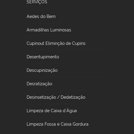
SERVIÇOS
Aedes do Bem
Armadilhas Luminosas
Cupinout Eliminção de Cupins
Desentupimento
Descupinização
Desratização
Desinsetização / Dedetização
Limpeza de Caixa d´Água
Limpeza Fossa e Caixa Gordura