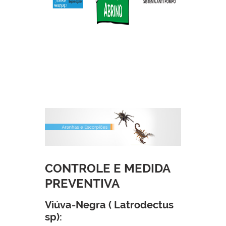
CONTROLE E MEDIDA
PREVENTIVA
Viúva-Negra ( Latrodectus
sp):